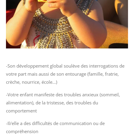
-Son développement global soulève des interrogations de
votre part mais aussi de son entourage (famille, fratrie,
crèche, nourrice, école...)
-Votre enfant manifeste des troubles anxieux (sommeil,
alimentation), de la tristesse, des troubles du
comportement
-Il/elle a des difficultés de communication ou de
compréhension