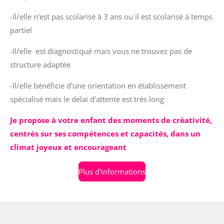
-Il/elle n'est pas scolarisé à 3 ans ou il est scolarisé à temps
partiel
-Il/elle est diagnostiqué mais vous ne trouvez pas de
structure adaptée
-Il/elle bénéficie d'une orientation en établissement
spécialisé mais le délai d'attente est très long
Je propose à votre enfant des moments de créativité,
centrés sur ses compétences et capacités, dans un
climat joyeux et encourageant
Plus d'informations