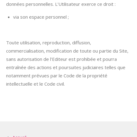
données personnelles. L'Utilisateur exerce ce droit :
via son espace personnel ;
Toute utilisation, reproduction, diffusion,
commercialisation, modification de toute ou partie du Site,
sans autorisation de l’Editeur est prohibée et pourra
entraînée des actions et poursuites judiciaires telles que
notamment prévues par le Code de la propriété
intellectuelle et le Code civil.