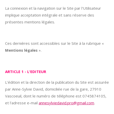
La connexion et la navigation sur le Site par l’Utilisateur
implique acceptation intégrale et sans réserve des
présentes mentions légales.
Ces dernières sont accessibles sur le Site à la rubrique «
Mentions légales
».
ARTICLE 1 - L'EDITEUR
L’édition et la direction de la publication du Site est assurée
par Anne-Sylvie David, domiciliée rue de la gare, 27910
Vascoeuil, dont le numéro de téléphone est 0745874105,
et l'adresse e-mail
annesylviedavid.pro@gmail.com
.