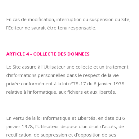
En cas de modification, interruption ou suspension du Site,
l'Editeur ne saurait être tenu responsable.
ARTICLE 4 - COLLECTE DES DONNEES
Le Site assure à l'Utilisateur une collecte et un traitement
d'informations personnelles dans le respect de la vie
privée conformément à la loi n°78-17 du 6 janvier 1978
relative à l'informatique, aux fichiers et aux libertés.
En vertu de la loi Informatique et Libertés, en date du 6
janvier 1978, l'Utilisateur dispose d'un droit d'accès, de
rectification, de suppression et d'opposition de ses